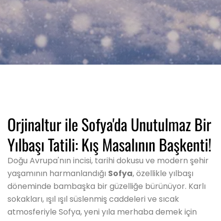
Orjinaltur ile Sofya'da Unutulmaz Bir
Yılbaşı Tatili: Kış Masalının Başkenti!
Doğu Avrupa'nın incisi, tarihi dokusu ve modern şehir
yaşamının harmanlandığı
Sofya
, özellikle yılbaşı
döneminde bambaşka bir güzelliğe bürünüyor. Karlı
sokakları, ışıl ışıl süslenmiş caddeleri ve sıcak
atmosferiyle Sofya, yeni yıla merhaba demek için