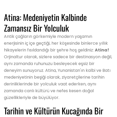
Atina: Medeniyetin Kalbinde
Zamansız Bir Yolculuk
Antik çağların görkemiyle modern yaşamın
enerjisinin iç içe geçtiği, her köşesinde binlerce yıllık
hikayelerin fısıldandığı bir şehre hoş geldiniz:
Atina!
Orjinaltur olarak, sizlere sadece bir destinasyon değil,
aynı zamanda ruhunuzu besleyecek eşsiz bir
deneyim sunuyoruz. Atina, Yunanistan'ın kalbi ve Batı
medeniyetinin beşiği olarak, ziyaretçilerine tarihin
derinliklerinde bir yolculuk vaat ederken, aynı
zamanda canlı kültürü ve nefes kesen doğal
güzellikleriyle de büyülüyor.
Tarihin ve Kültürün Kucağında Bir